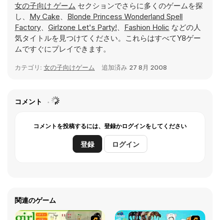
女の子向け ゲーム
セクションでさらに多くのゲームを探
し、
My Cake
、
Blonde Princess Wonderland Spell
Factory
、
Girlzone Let's Party!
、
Fashion Holic
などの人
気タイトルを見つけてください。これらはすべてY8ゲー
ムですぐにプレイできます。
カテゴリ:
女の子向けゲーム
追加済み
27 8月 2008
コメント
コメントを投稿するには、登録かログインをしてください
登録
ログイン
関連のゲーム