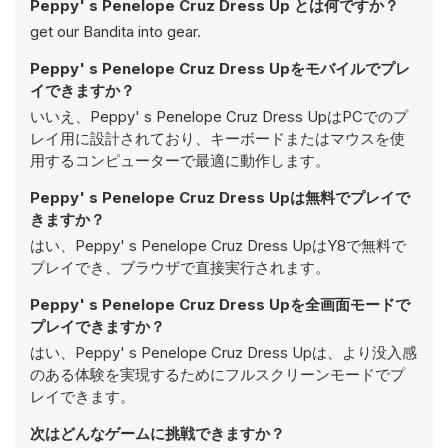
Peppy' s Penelope Cruz Dress Up とは何ですか？
get our Bandita into gear.
Peppy' s Penelope Cruz Dress Upをモバイルでプレ
イできますか？
いいえ、Peppy' s Penelope Cruz Dress UpはPCでのプ
レイ用に設計されており、キーボードまたはマウスを使
用するコンピューターで最適に動作します。
Peppy' s Penelope Cruz Dress Upは無料でプレイで
きますか？
はい、Peppy' s Penelope Cruz Dress UpはY8で無料で
プレイでき、ブラウザで直接実行されます。
Peppy' s Penelope Cruz Dress Upを全画面モードで
プレイできますか？
はい、Peppy' s Penelope Cruz Dress Upは、より没入感
のある体験を実現するためにフルスクリーンモードでプ
レイできます。
次はどんなゲームに挑戦できますか？