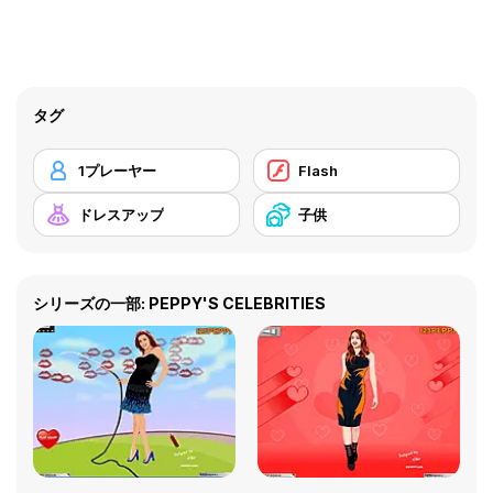
タグ
1プレーヤー
Flash
ドレスアップ
子供
シリーズの一部: PEPPY'S CELEBRITIES