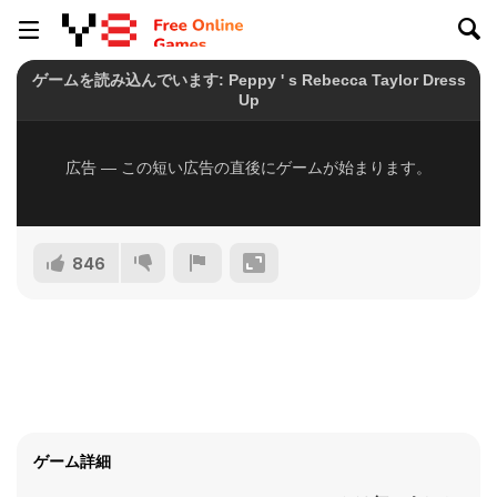
846
ゲーム詳細