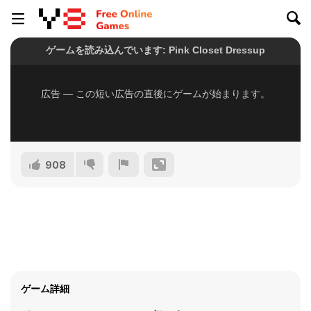
908
ゲーム詳細