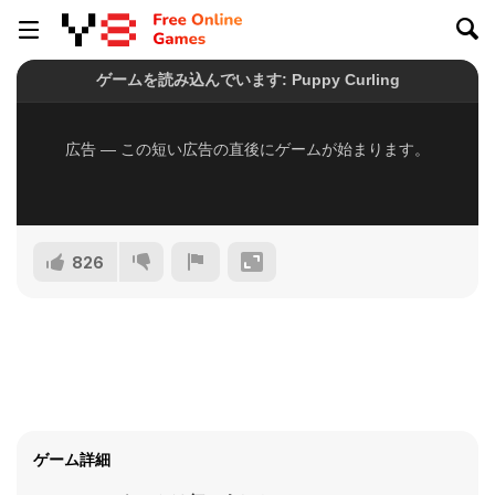
826
ゲーム詳細