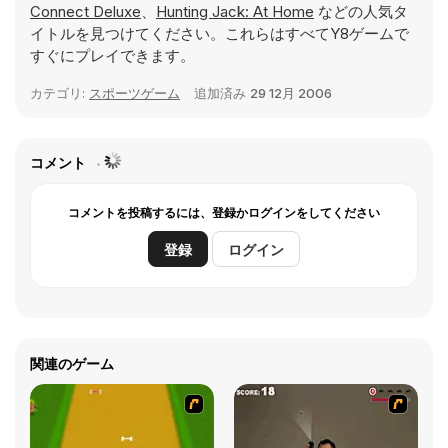
Connect Deluxe
、
Hunting Jack: At Home
などの人気タ
イトルを見つけてください。これらはすべてY8ゲームで
すぐにプレイできます。
カテゴリ:
スポーツゲーム
追加済み
29 12月 2006
コメント
コメントを投稿するには、登録かログインをしてください
登録
ログイン
関連のゲーム