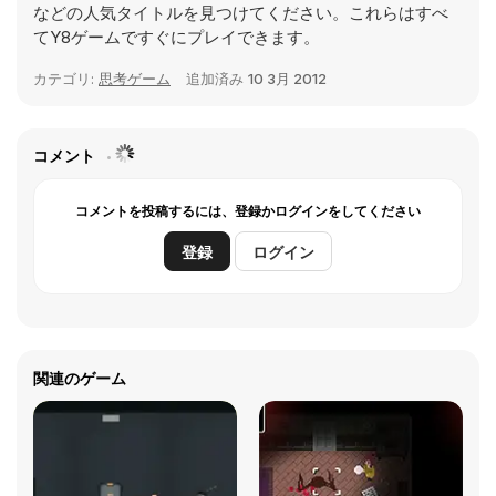
などの人気タイトルを見つけてください。これらはすべ
てY8ゲームですぐにプレイできます。
カテゴリ:
思考ゲーム
追加済み
10 3月 2012
コメント
コメントを投稿するには、登録かログインをしてください
登録
ログイン
関連のゲーム