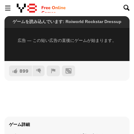
899
ゲーム詳細