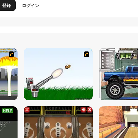
登録
ログイン