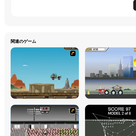
関連のゲーム