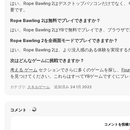
はい、Rope Bawling 2はデスクトップパソコンだけ
要です。
Rope Bawling 2は無料でプレイできますか？
はい、Rope Bawling 2はY8で無料でプレイでき、ブラウ
Rope Bawling 2を全画面モードでプレイできますか？
はい、Rope Bawling 2は、より没入感のある体験を実
次はどんなゲームに挑戦できますか？
考える ゲーム
セクションでさらに多くのゲームを探し、
Fou
を見つけてください。これらはすべてY8ゲームですぐにプレ
カテゴリ:
スキルゲーム
追加済み
24 1月 2022
コメント
コメントを投稿