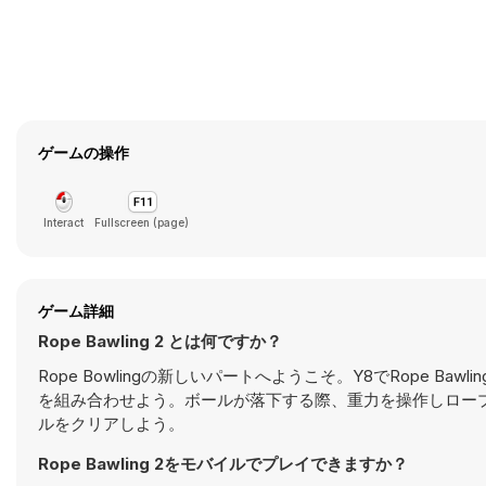
ゲームの操作
Interact
Fullscreen (page)
ゲーム詳細
Rope Bawling 2 とは何ですか？
Rope Bowlingの新しいパートへようこそ。Y8でRope 
を組み合わせよう。ボールが落下する際、重力を操作しロー
ルをクリアしよう。
Rope Bawling 2をモバイルでプレイできますか？