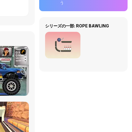
う
シリーズの一部: ROPE BAWLING