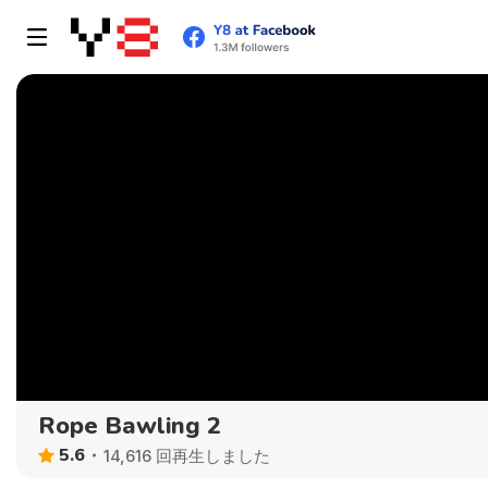
Rope Bawling 2
5.6
14,616 回再生しました