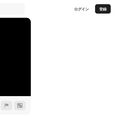
ログイン
登録