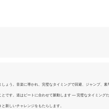
ましょう。音楽に導かれ、完璧なタイミングで回避、ジャンプ、素
とです。道はビートに合わせて脈動します — 完璧なタイミング
きと新しいチャレンジをもたらします。