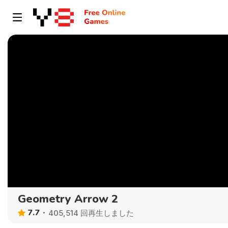
Geometry Arrow 2
7.7
405,514 回再生しました