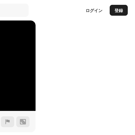
ログイン
登録