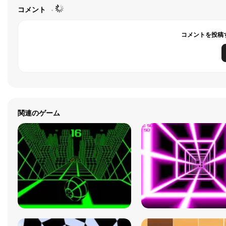
コメント
コメントを投稿
関連のゲーム