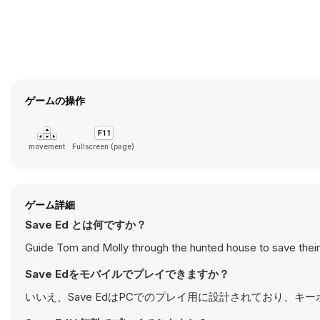
ゲームの操作
movement
Fullscreen (page)
ゲーム詳細
Save Ed とは何ですか？
Guide Tom and Molly through the hunted house to save their 
Save Edをモバイルでプレイできますか？
いいえ、Save EdはPCでのプレイ用に設計されており、