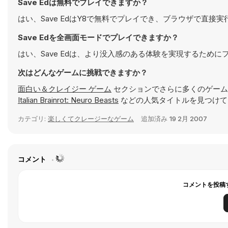
Save Edは無料でプレイできますか？
はい、Save EdはY8で無料でプレイでき、ブラウザで直接
Save Edを全画面モードでプレイできますか？
はい、Save Edは、より没入感のある体験を実現するため
次はどんなゲームに挑戦できますか？
面白い＆クレイジー ゲーム
セクションでさらに多くのゲーム
Italian Brainrot: Neuro Beasts
などの人気タイトルを見つけて
カテゴリ:
楽しくてクレージーなゲーム
追加済み
19 2月 2007
コメント
コメントを投稿