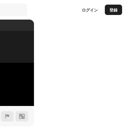
ログイン
登録