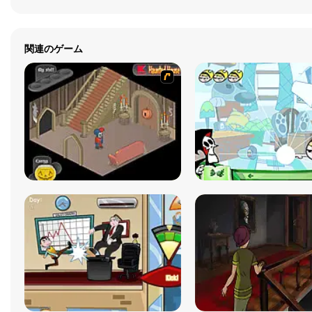
関連のゲーム