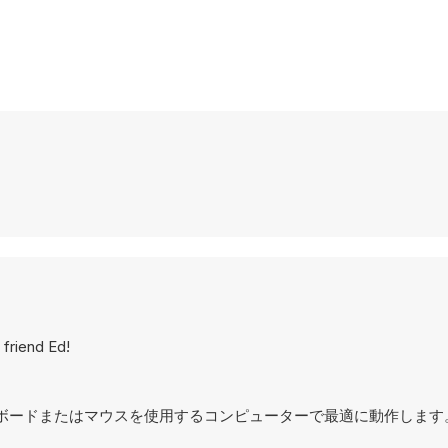
friend Ed!
キーボードまたはマウスを使用するコンピューターで最適に動作します