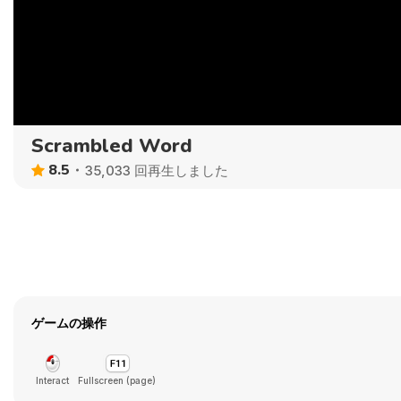
Scrambled Word
8.5
35,033 回再生しました
ゲームの操作
Interact
Fullscreen (page)