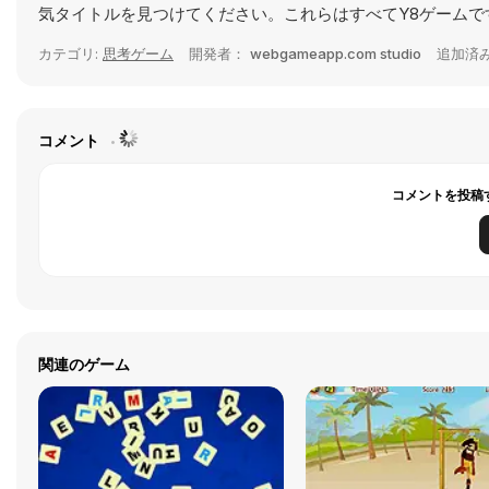
気タイトルを見つけてください。これらはすべてY8ゲームで
カテゴリ:
思考ゲーム
開発者：
webgameapp.com studio
追加済
コメント
コメントを投稿
関連のゲーム