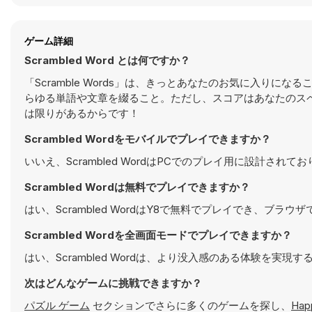
ゲーム詳細
Scrambled Word とは何ですか？
「Scramble Words」は、きっとあなたのお気に入り
らゆる単語や文章を綴ること。ただし、スコアはあなたのス
は限りがあるからです！
Scrambled Wordをモバイルでプレイできますか？
いいえ、Scrambled WordはPCでのプレイ用に設計
Scrambled Wordは無料でプレイできますか？
はい、Scrambled WordはY8で無料でプレイでき、ブラ
Scrambled Wordを全画面モードでプレイできますか？
はい、Scrambled Wordは、より没入感のある体験を実
次はどんなゲームに挑戦できますか？
パズル ゲーム
セクションでさらに多くのゲームを探し、
Happ