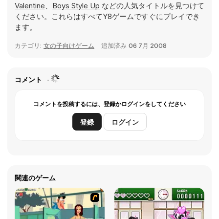
Valentine
、
Boys Style Up
などの人気タイトルを見つけて
ください。これらはすべてY8ゲームですぐにプレイでき
ます。
カテゴリ:
女の子向けゲーム
追加済み
06 7月 2008
コメント
コメントを投稿するには、登録かログインをしてください
登録
ログイン
関連のゲーム