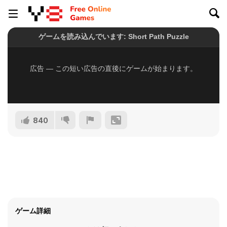
840
ゲーム詳細