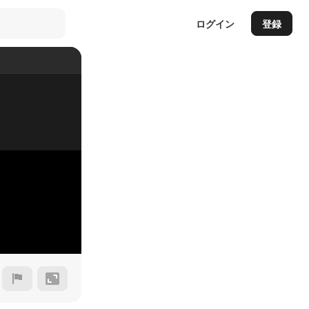
ログイン
登録