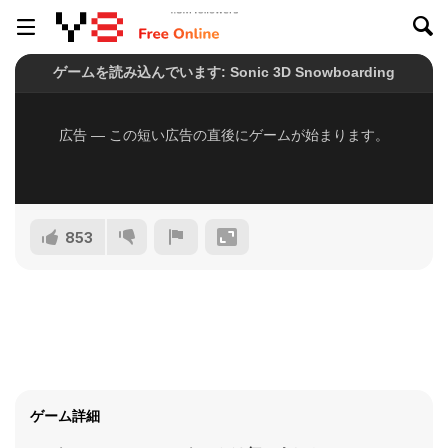
853
ゲーム詳細