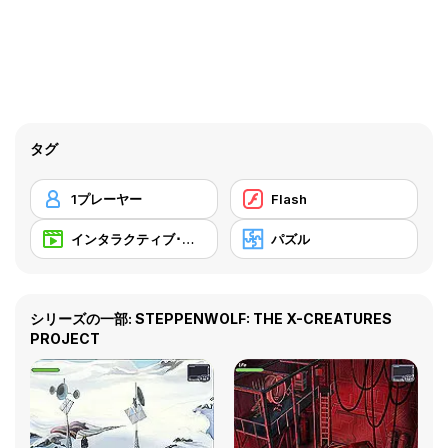
タグ
1プレーヤー
Flash
インタラクティブ･フィクション
パズル
シリーズの一部: STEPPENWOLF: THE X-CREATURES
PROJECT