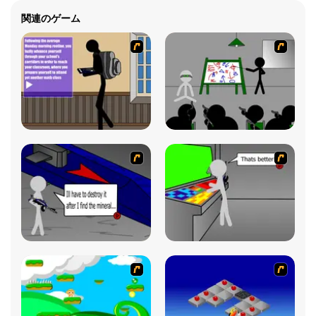
関連のゲーム