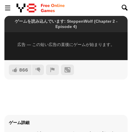
866
ゲーム詳細