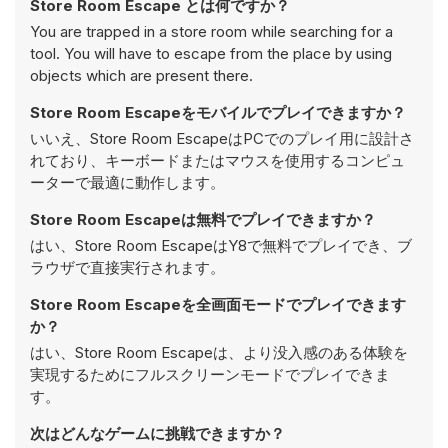
Store Room Escape とは何ですか？
You are trapped in a store room while searching for a
tool. You will have to escape from the place by using
objects which are present there.
Store Room Escapeをモバイルでプレイできますか？
いいえ、Store Room EscapeはPCでのプレイ用に設計さ
れており、キーボードまたはマウスを使用するコンピュ
ーターで最適に動作します。
Store Room Escapeは無料でプレイできますか？
はい、Store Room EscapeはY8で無料でプレイでき、ブ
ラウザで直接実行されます。
Store Room Escapeを全画面モードでプレイできます
か？
はい、Store Room Escapeは、より没入感のある体験を
実現するためにフルスクリーンモードでプレイできま
す。
次はどんなゲームに挑戦できますか？