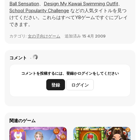
Ball Sensation
、
Design My Kawaii Swimming Outfit
、
School Popularity Challenge
などの人気タイトルを見つ
けてください。これらはすべてY8ゲームですぐにプレイ
できます。
カテゴリ:
女の子向けゲーム
追加済み
15 4月 2009
コメント
コメントを投稿するには、登録かログインをしてください
登録
ログイン
関連のゲーム