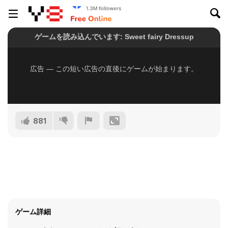
881
ゲーム詳細