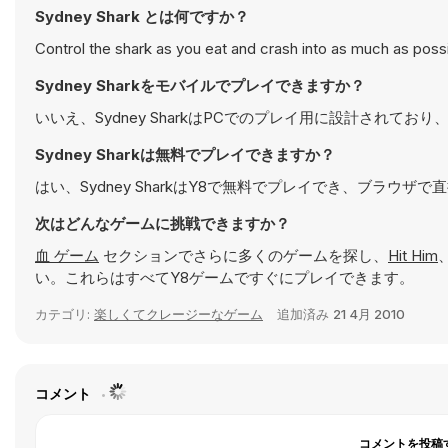
Sydney Shark とは何ですか？
Control the shark as you eat and crash into as much as possi
Sydney Sharkをモバイルでプレイできますか？
いいえ、Sydney SharkはPCでのプレイ用に設計され
Sydney Sharkは無料でプレイできますか？
はい、Sydney SharkはY8で無料でプレイでき、ブラウザ
次はどんなゲームに挑戦できますか？
血 ゲーム
セクションでさらに多くのゲームを探し、
Hit Him
い。これらはすべてY8ゲームですぐにプレイできます。
カテゴリ:
楽しくてクレージーなゲーム
追加済み
21 4月 2010
コメント
コメントを投稿