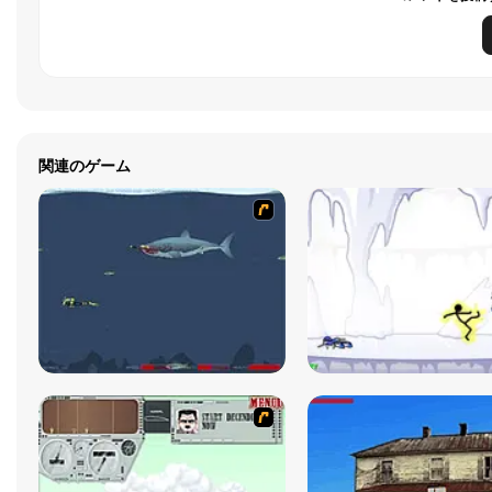
関連のゲーム