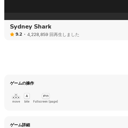
Sydney Shark
9.2
4,228,859 回再生しました
ゲームの操作
move
bite
Fullscreen (page)
ゲーム詳細