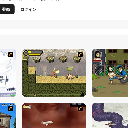
登録
ログイン