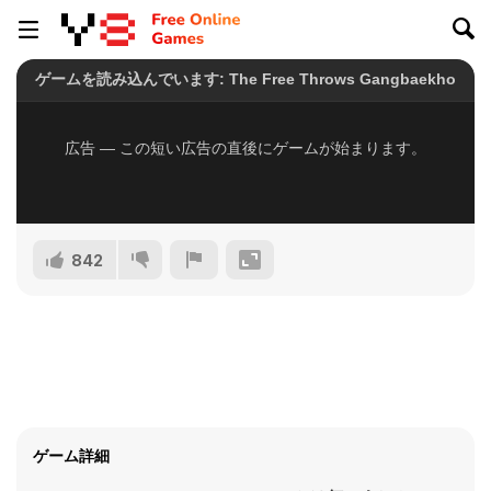
842
ゲーム詳細