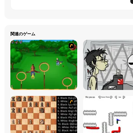
関連のゲーム