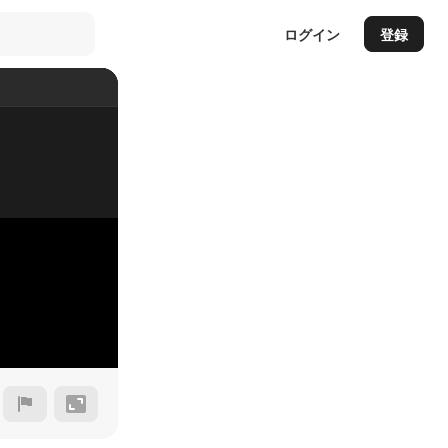
ログイン
登録