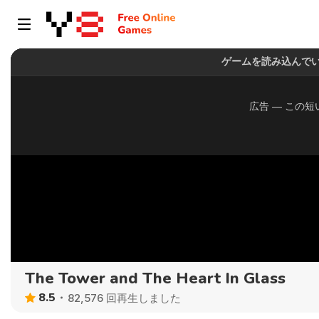
The Tower and The Heart In Glass
8.5
82,576 回再生しました