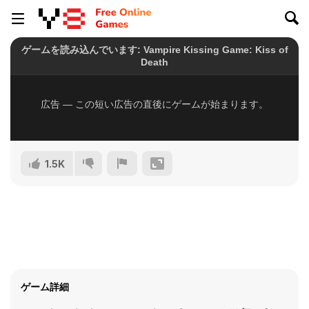
1.5K
ゲーム詳細