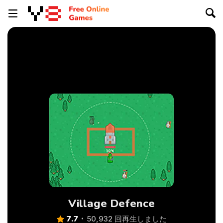
Village Defence
7.7
50,932 回再生しました