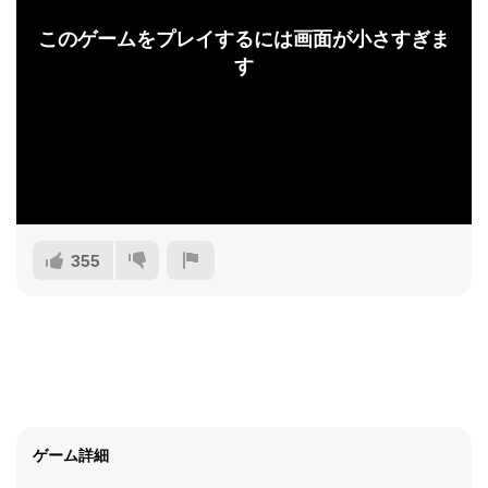
このゲームをプレイするには画面が小さすぎま
す
355
ゲーム詳細