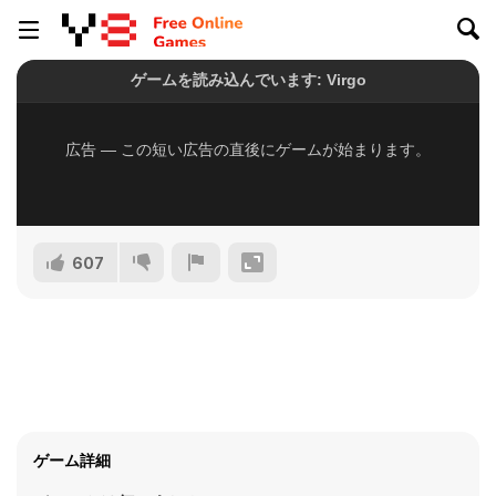
607
ゲーム詳細