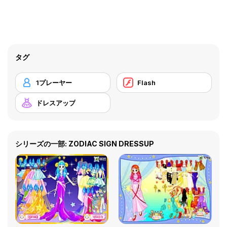
タグ
1プレーヤー
Flash
ドレスアップ
シリーズの一部: ZODIAC SIGN DRESSUP