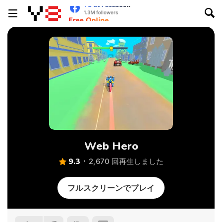
Web Hero
9.3
2,670 回再生しました
フルスクリーンでプレイ