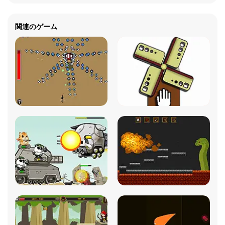
関連のゲーム