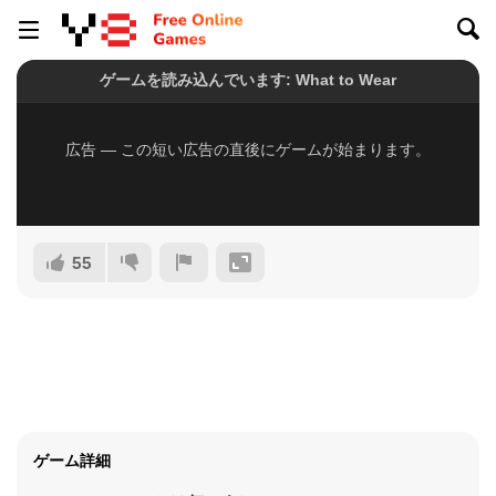
55
ゲーム詳細