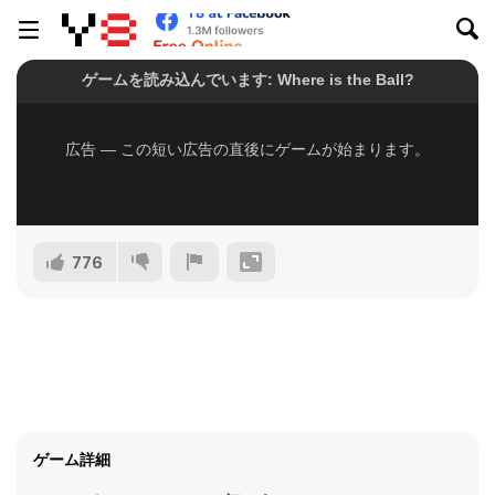
776
ゲーム詳細