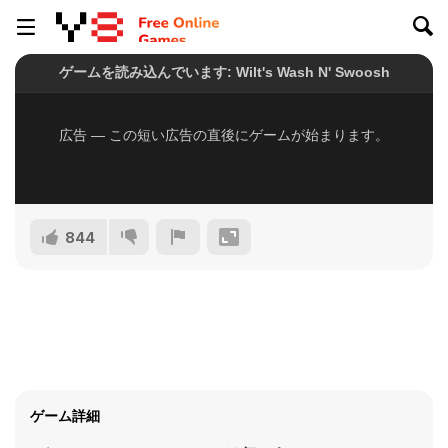
844
ゲーム詳細