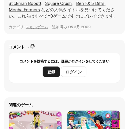
Stickman Boost!
、
Square Crush
、
Ben 10: 5 Diffs
、
Mecha Formers
などの人気タイトルを見つけてくださ
い。これらはすべてY8ゲームですぐにプレイできます。
カテゴリ:
スキルゲーム
追加済み
05 3月 2009
コメント
コメントを投稿するには、登録かログインをしてください
登録
ログイン
関連のゲーム