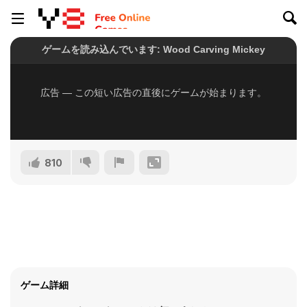
810
ゲーム詳細