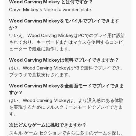
Wood Carving Mickey とは何ですか？
Carve Mickey's face in a wooden plate
Wood Carving Mickeyをモバイルでプレイできます
か？
いいえ、Wood Carving MickeyはPCでのプレイ用に設計
されており、キーボードまたはマウスを使用するコンピ
ューターで最適に動作します。
Wood Carving Mickeyは無料でプレイできますか？
はい、Wood Carving MickeyはY8で無料でプレイでき、
ブラウザで直接実行されます。
Wood Carving Mickeyを全画面モードでプレイできま
すか？
はい、Wood Carving Mickeyは、より没入感のある体験
を実現するためにフルスクリーンモードでプレイできま
す。
次はどんなゲームに挑戦できますか？
スキル ゲーム
セクションでさらに多くのゲームを探し、