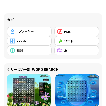
タグ
1プレーヤー
Flash
パズル
ワード
推測
魚
シリーズの一部: WORD SEARCH