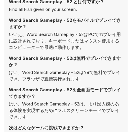
Word Search Gameplay - 52 とは何ですか？
Find all Fish given on your screen.
Word Search Gameplay - 52をモバイルでプレイでき
ますか？
いいえ、Word Search Gameplay - 52はPCでのプレイ用
に設計されており、キーボードまたはマウスを使用する
コンピューターで最適に動作します。
Word Search Gameplay - 52は無料でプレイできます
か？
はい、Word Search Gameplay - 52はY8で無料でプレイ
でき、ブラウザで直接実行されます。
Word Search Gameplay - 52を全画面モードでプレイ
できますか？
はい、Word Search Gameplay - 52は、より没入感のあ
る体験を実現するためにフルスクリーンモードでプレイ
できます。
次はどんなゲームに挑戦できますか？