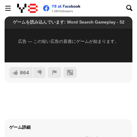
864
ゲーム詳細