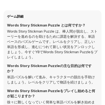
ゲーム詳細
Words Story Stickman Puzzle とは何ですか？
Words Story Stickman Puzzle は、棒人間が脱出し、スト
ーリーを進めるのを助けるために課題を解決する、単語
ベースのパズルゲームです。レベルをクリアし、正しい
単語を形成し、進むにつれて新しい状況をアンロックし
ましょう。今すぐY8でWords Story Stickman Puzzleをプ
レイしましょう。
Words Story Stickman Puzzleの主な目的は何です
か？
単語パズルを解いて進み、キャラクターの脱出を手助け
しましょう。レベルをクリアして物語を続けましょう。
Words Story Stickman Puzzleをプレイし始めると何
が起こりますか？
徐々に難しくなっていく簡単な単語パズルを解き始めま