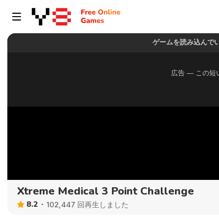
Xtreme Medical 3 Point Challenge
8.2
102,447 回再生しました