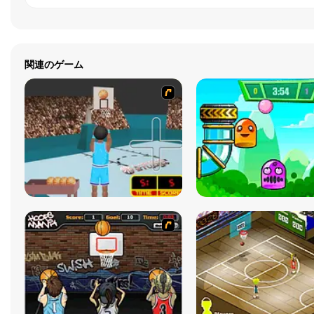
関連のゲーム