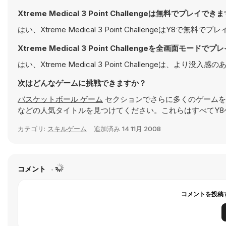
Xtreme Medical 3 Point Challengeは無料でプレイで
はい、Xtreme Medical 3 Point ChallengeはY8
Xtreme Medical 3 Point Challengeを全画面モード
はい、Xtreme Medical 3 Point Challenge
次はどんなゲームに挑戦できますか？
バスケットボール ゲーム
セクションでさらに多くのゲームを
などの人気タイトルを見つけてください。これらはすべてY8
カテゴリ:
スキルゲーム
追加済み
14 11月 2008
コメント
コメントを投稿