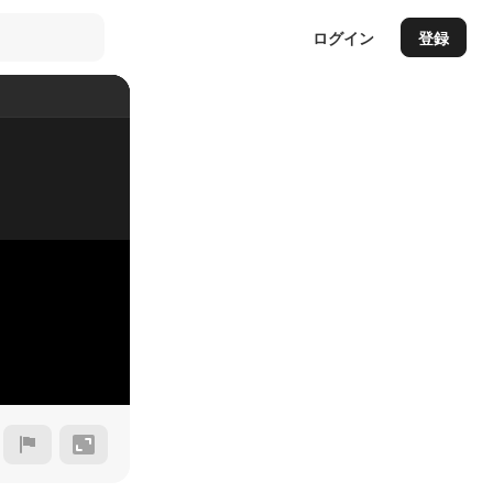
ログイン
登録