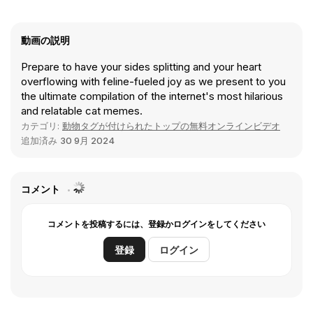
動画の説明
Prepare to have your sides splitting and your heart
overflowing with feline-fueled joy as we present to you
the ultimate compilation of the internet's most hilarious
and relatable cat memes.
カテゴリ:
動物タグが付けられたトップの無料オンラインビデオ
追加済み
30 9月 2024
コメント
コメントを投稿するには、登録かログインをしてください
登録
ログイン