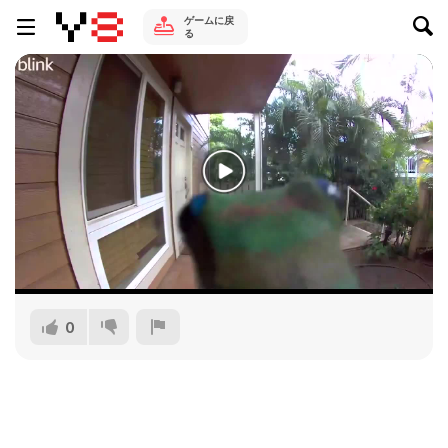
ゲームに戻
る
0