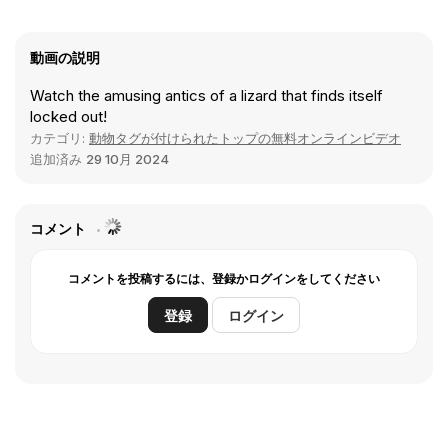
動画の説明
Watch the amusing antics of a lizard that finds itself
locked out!
カテゴリ:
動物タグが付けられたトップの無料オンラインビデオ
追加済み
29 10月 2024
コメント
コメントを投稿するには、登録かログインをしてください
登録
ログイン