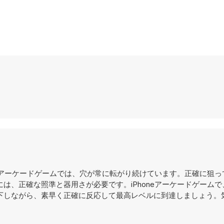
neアーケードゲームでは、穴が常に転がり続けています。正確に狙っ
は、正確な照準と器用さが必要です。iPhoneアーケードゲームで
下しながら、素早く正確に反応して最高レベルに到達しましょう。