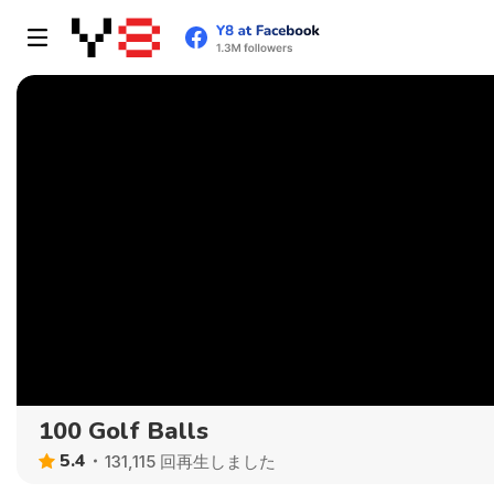
100 Golf Balls
5.4
131,115 回再生しました