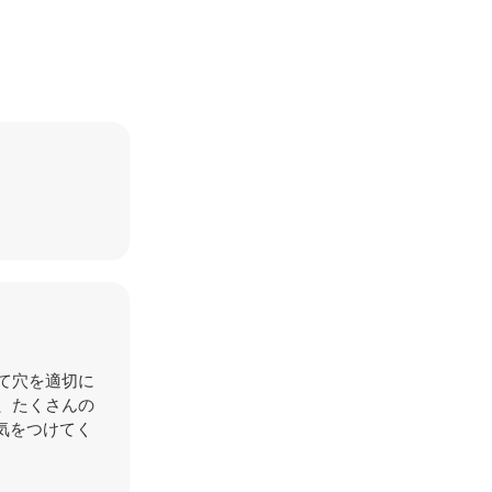
て穴を適切に
、たくさんの
気をつけてく