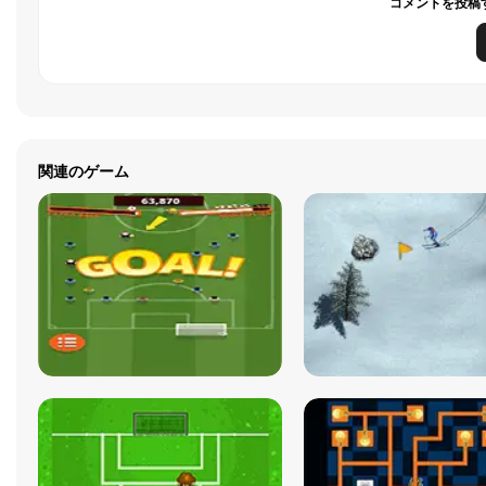
コメントを投稿
関連のゲーム