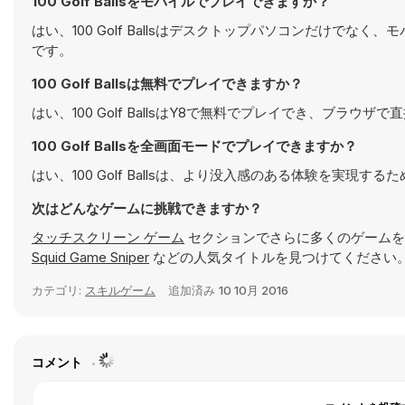
100 Golf Ballsをモバイルでプレイできますか？
はい、100 Golf Ballsはデスクトップパソコンだけ
です。
100 Golf Ballsは無料でプレイできますか？
はい、100 Golf BallsはY8で無料でプレイでき、ブラウザ
100 Golf Ballsを全画面モードでプレイできますか？
はい、100 Golf Ballsは、より没入感のある体験を実現
次はどんなゲームに挑戦できますか？
タッチスクリーン ゲーム
セクションでさらに多くのゲームを
Squid Game Sniper
などの人気タイトルを見つけてください。
カテゴリ:
スキルゲーム
追加済み
10 10月 2016
コメント