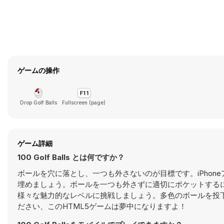
ゲームの操作
Drop Golf Balls
Fullscreen (page)
ゲーム詳細
100 Golf Balls とは何ですか？
ボールを穴に落とし、一つも外さないのが目標です。iPho
埋めましょう。ボールを一つも外さずに適切にポケットするに
様々な魅力的なレベルに挑戦しましょう。多色のボールを投
ださい、このHTML5ゲームは夢中になりますよ！