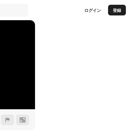
ログイン
登録