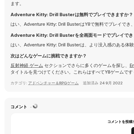
ます。
Adventure Kitty: Drill Busterは無料でプレイできますか？
はい、Adventure Kitty: Drill BusterはY8で無料
Adventure Kitty: Drill Busterを全画面モードでプレイ
はい、Adventure Kitty: Drill Busterは、よ
次はどんなゲームに挑戦できますか？
反射神経 ゲーム
セクションでさらに多くのゲームを探し、
E
タイトルを見つけてください。これらはすべてY8ゲームです
カテゴリ:
アドベンチャー＆RPGゲーム
追加済み
24 9月 2022
コメント
コメントを投稿