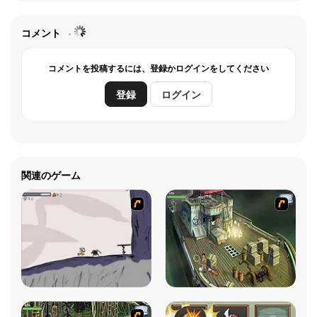
コメント
コメントを投稿するには、登録かログインをしてください
登録
ログイン
関連のゲーム