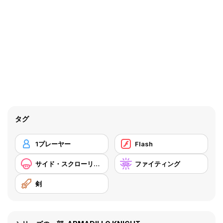
タグ
1プレーヤー
Flash
サイド・スクローリング
ファイティング
剣