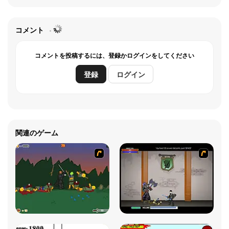
コメント
コメントを投稿するには、登録かログインをしてください
登録
ログイン
関連のゲーム