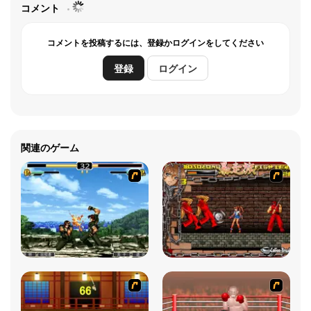
コメント
コメントを投稿するには、登録かログインをしてください
登録
ログイン
関連のゲーム