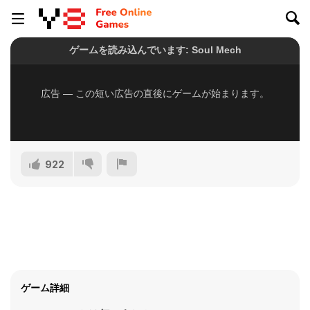
922
ゲーム詳細