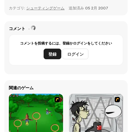
カテゴリ:
シューティングゲーム
追加済み
05 2月 2007
コメント
コメントを投稿するには、登録かログインをしてください
登録
ログイン
関連のゲーム