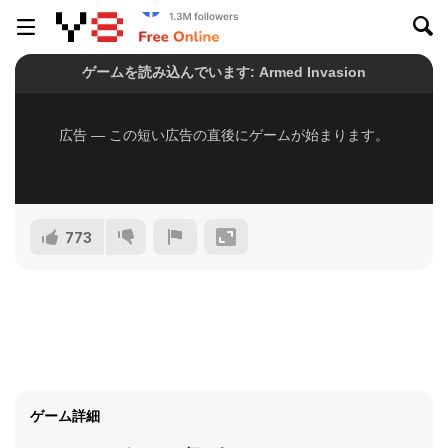
773
ゲーム詳細