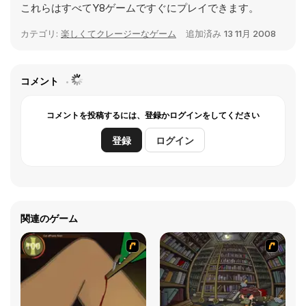
これらはすべてY8ゲームですぐにプレイできます。
カテゴリ:
楽しくてクレージーなゲーム
追加済み
13 11月 2008
コメント
コメントを投稿するには、登録かログインをしてください
登録
ログイン
関連のゲーム