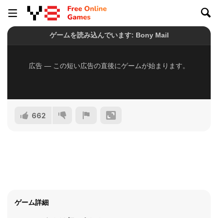
662
ゲーム詳細