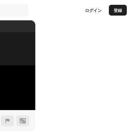
ログイン
登録