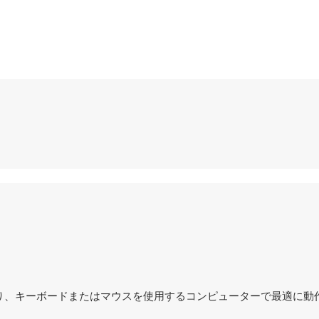
計されており、キーボードまたはマウスを使用するコンピューターで最適に