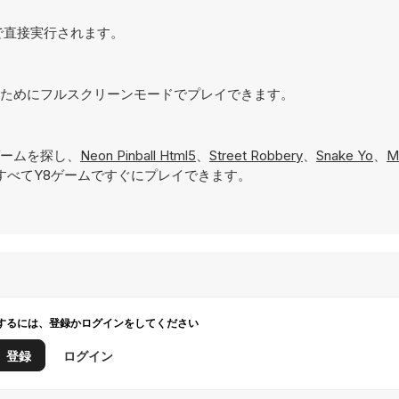
ウザで直接実行されます。
実現するためにフルスクリーンモードでプレイできます。
ームを探し、
Neon Pinball Html5
、
Street Robbery
、
Snake Yo
、
M
すべてY8ゲームですぐにプレイできます。
するには、登録かログインをしてください
登録
ログイン