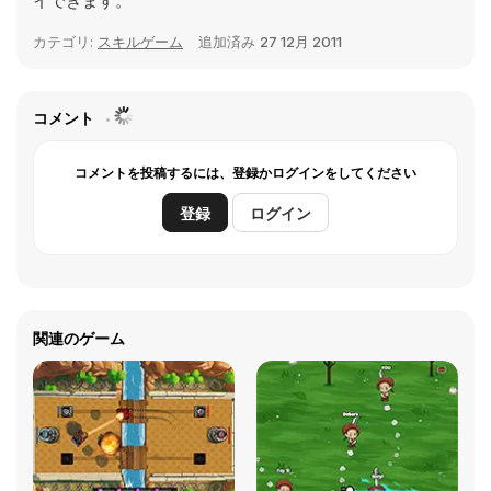
イできます。
カテゴリ:
スキルゲーム
追加済み
27 12月 2011
コメント
コメントを投稿するには、登録かログインをしてください
登録
ログイン
関連のゲーム