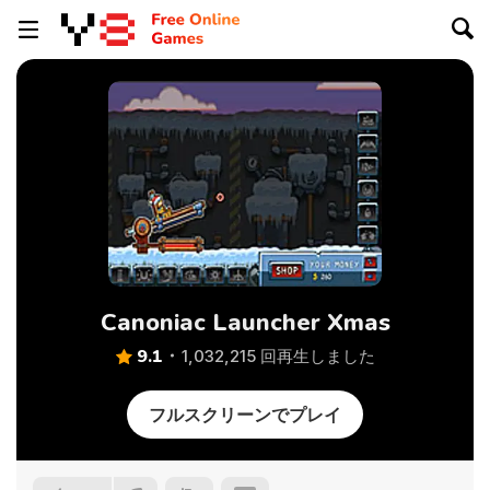
Canoniac Launcher Xmas
9.1
1,032,215 回再生しました
フルスクリーンでプレイ