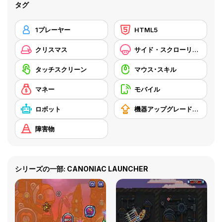
タグ
1プレーヤー
HTML5
クリスマス
サイド・スクローリング
タッチスクリーン
マウス･スキル
マネー
モバイル
ロボット
機器アップグレードの購入
障害物
シリーズの一部: CANONIAC LAUNCHER