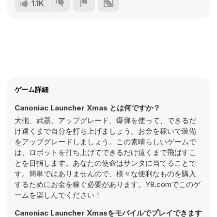
1.1K
ゲーム詳細
Canoniac Launcher Xmas とは何ですか？
大砲、武器、アップグレード、爆弾を使って、できるだ
け遠くまで自分を打ち上げましょう。お金を稼いで装備
をアップグレードしましょう。この素晴らしいゲームで
は、ロボットを打ち上げてできるだけ遠くまで飛ばすこ
とを目指します。あなたの使命はサンタに当てることで
す。簡単ではありませんので、様々な便利なものを購入
するためにお金を稼ぐ必要があります。Y8.comでこのゲ
ームを楽しんでください！
Canoniac Launcher Xmasをモバイルでプレイできます