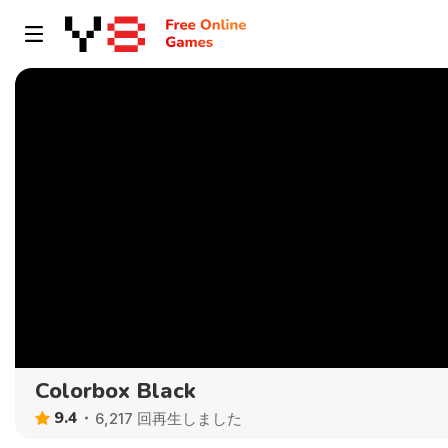
Colorbox Black
9.4
6,217 回再生しました