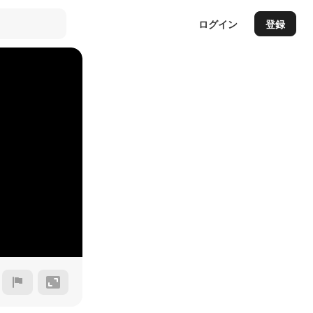
ログイン
登録