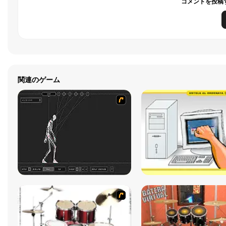
コメントを投稿
関連のゲーム