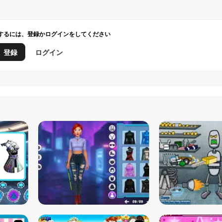
するには、登録かログインをしてください
登録
ログイン