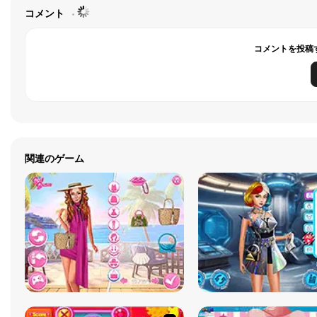
コメント
コメントを投稿
関連のゲーム