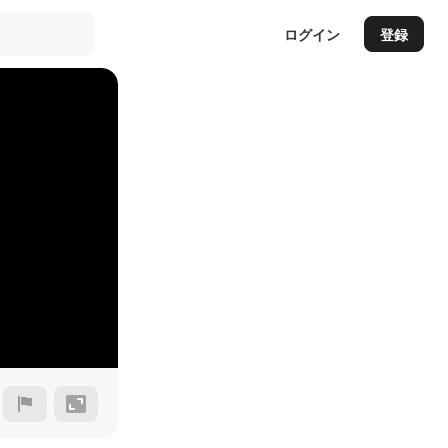
ログイン
登録