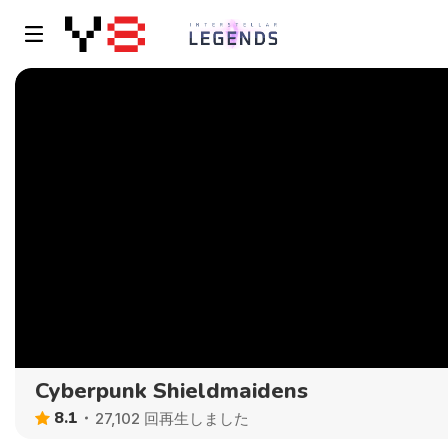
Cyberpunk Shieldmaidens
8.1
27,102 回再生しました