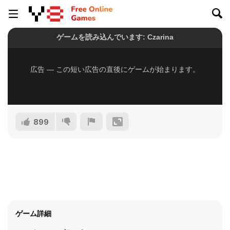
899
ゲーム詳細