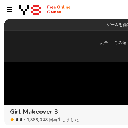
Girl Makeover 3
8.8
1,388,048 回再生しました