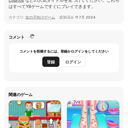
Churros
などの人気タイトルを見つけてください。これら
はすべてY8ゲームですぐにプレイできます。
カテゴリ:
女の子向けゲーム
追加済み
11 7月 2024
コメント
コメントを投稿するには、登録かログインをしてください
登録
ログイン
関連のゲーム