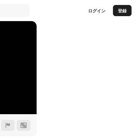
ログイン
登録