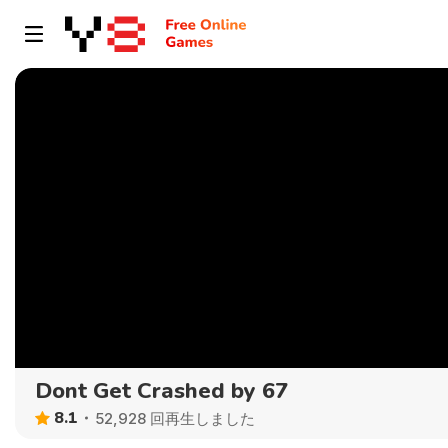
Dont Get Crashed by 67
8.1
52,928 回再生しました