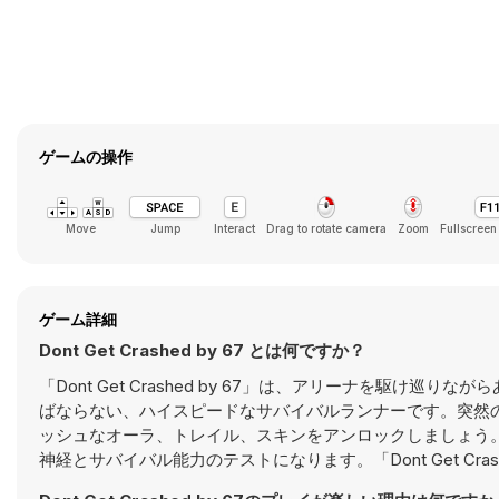
ゲームの操作
Move
Jump
Interact
Drag to rotate camera
Zoom
Fullscreen
ゲーム詳細
Dont Get Crashed by 67 とは何ですか？
「Dont Get Crashed by 67」は、アリーナを駆
ばならない、ハイスピードなサバイバルランナーです。突然
ッシュなオーラ、トレイル、スキンをアンロックしましょう
神経とサバイバル能力のテストになります。「Dont Get Cra