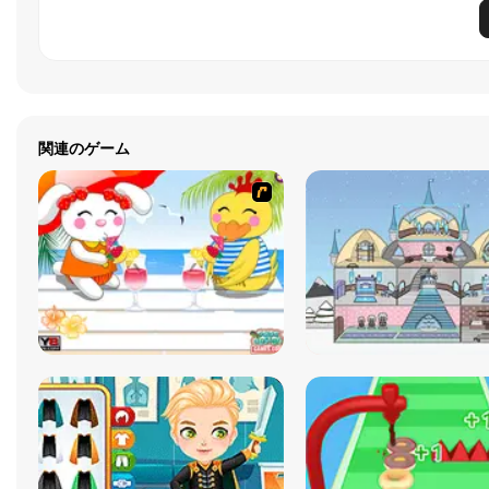
関連のゲーム