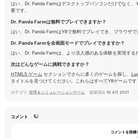
はい、Dr. Panda Farmはデスクトップパソコンだけ
要です。
Dr. Panda Farmは無料でプレイできますか？
はい、Dr. Panda FarmはY8で無料でプレイでき、ブラウ
Dr. Panda Farmを全画面モードでプレイできますか？
はい、Dr. Panda Farmは、より没入感のある体験を実
次はどんなゲームに挑戦できますか？
HTML5 ゲーム
セクションでさらに多くのゲームを探し、
Lux
タイトルを見つけてください。これらはすべてY8ゲームです
カテゴリ:
管理＆シミュレーションゲーム
追加済み
10 4月 2021
コメント
コメントを投稿