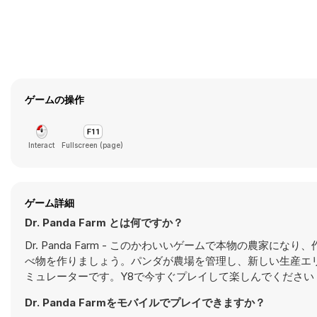
ゲームの操作
Interact
Fullscreen (page)
ゲーム詳細
Dr. Panda Farm とは何ですか？
Dr. Panda Farm - このかわいいゲームで本物の農
べ物を作りましょう。パンダが農場を管理し、新しい生産エ
ミュレーターです。Y8で今すぐプレイして楽しんでください
Dr. Panda Farmをモバイルでプレイできますか？