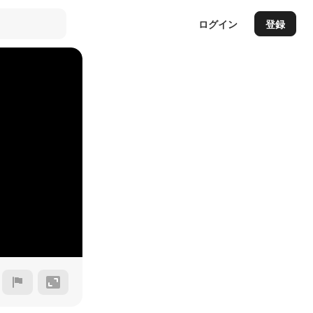
ログイン
登録