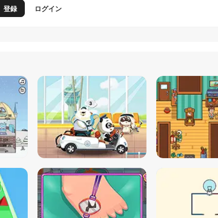
登録
ログイン