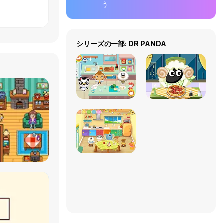
う
シリーズの一部: DR PANDA