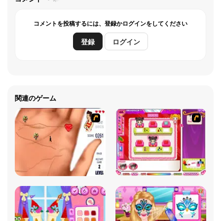
コメントを投稿するには、登録かログインをしてください
登録
ログイン
関連のゲーム