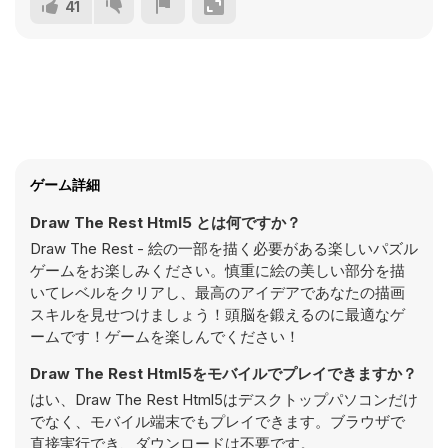
41
ゲーム詳細
Draw The Rest Html5 とは何ですか？
Draw The Rest - 絵の一部を描く必要がある楽しいパズル
ゲームをお楽しみください。慎重に絵の美しい部分を描
いてレベルをクリアし、最高のアイデアであなたの描画
スキルを見せつけましょう！頭脳を鍛えるのに最適なゲ
ームです！ゲームを楽しんでください！
Draw The Rest Html5をモバイルでプレイできますか？
はい、Draw The Rest Html5はデスクトップパソコンだけ
でなく、モバイル端末でもプレイできます。ブラウザで
直接実行でき、ダウンロードは不要です。