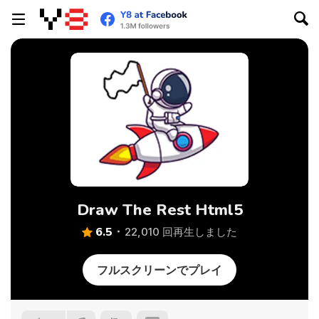
Draw The Rest Html5
6.5
22,010 回再生しました
フルスクリーンでプレイ