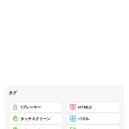
タグ
1プレーヤー
HTML5
タッチスクリーン
パズル