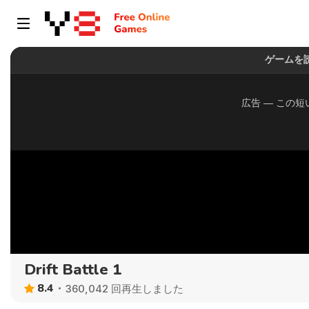
Drift Battle 1
8.4
360,042 回再生しました