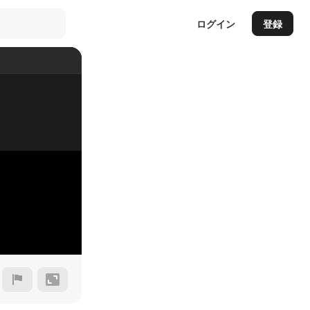
ログイン
登録