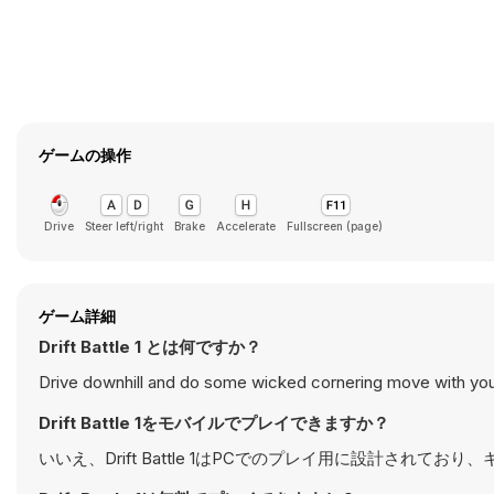
ゲームの操作
Drive
Steer left/right
Brake
Accelerate
Fullscreen (page)
ゲーム詳細
Drift Battle 1 とは何ですか？
Drive downhill and do some wicked cornering move with you
Drift Battle 1をモバイルでプレイできますか？
いいえ、Drift Battle 1はPCでのプレイ用に設計さ