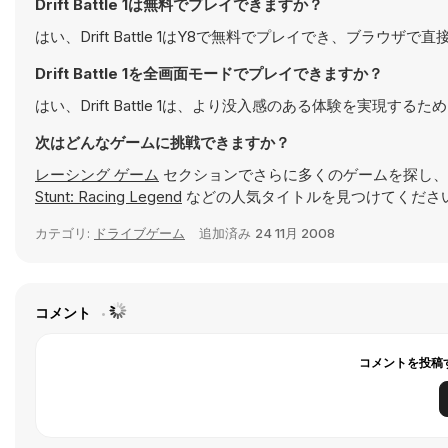
Drift Battle 1は無料でプレイできますか？
はい、Drift Battle 1はY8で無料でプレイでき、ブラウザ
Drift Battle 1を全画面モードでプレイできますか？
はい、Drift Battle 1は、より没入感のある体験を実現
次はどんなゲームに挑戦できますか？
レーシング ゲーム
セクションでさらに多くのゲームを探し、
Stunt: Racing Legend
などの人気タイトルを見つけてくださ
カテゴリ:
ドライブゲーム
追加済み
24 11月 2008
コメント
コメントを投稿